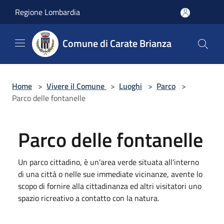
Salta al contenuto principale
Regione Lombardia
Comune di Carate Brianza
Home
>
Vivere il Comune
>
Luoghi
>
Parco
>
Parco delle fontanelle
Parco delle fontanelle
Un parco cittadino, è un'area verde situata all'interno
di una città o nelle sue immediate vicinanze, avente lo
scopo di fornire alla cittadinanza ed altri visitatori uno
spazio ricreativo a contatto con la natura.