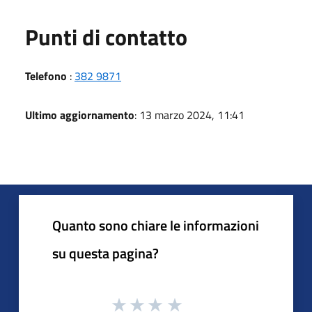
Punti di contatto
Telefono
:
382 9871
Ultimo aggiornamento
: 13 marzo 2024, 11:41
Quanto sono chiare le informazioni
su questa pagina?