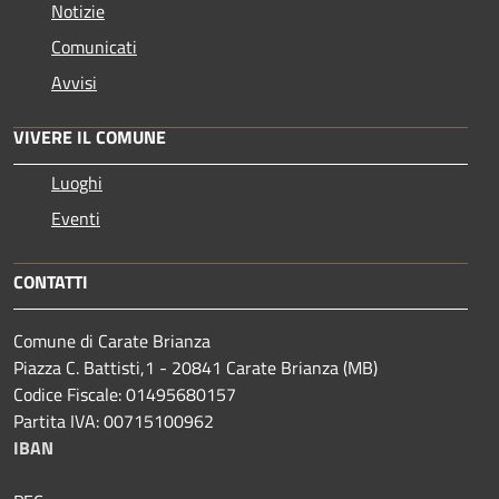
Notizie
Comunicati
Avvisi
VIVERE IL COMUNE
Luoghi
Eventi
CONTATTI
Comune di Carate Brianza
Piazza C. Battisti,1 - 20841 Carate Brianza (MB)
Codice Fiscale: 01495680157
Partita IVA: 00715100962
IBAN