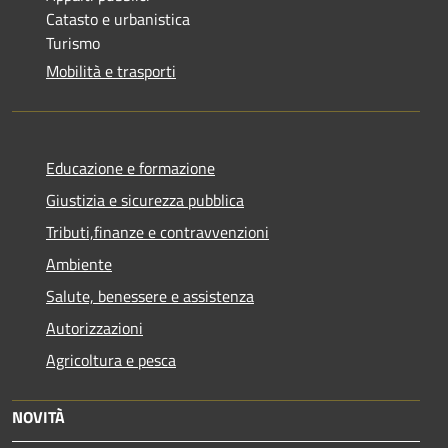
Catasto e urbanistica
Turismo
Mobilità e trasporti
Educazione e formazione
Giustizia e sicurezza pubblica
Tributi,finanze e contravvenzioni
Ambiente
Salute, benessere e assistenza
Autorizzazioni
Agricoltura e pesca
NOVITÀ