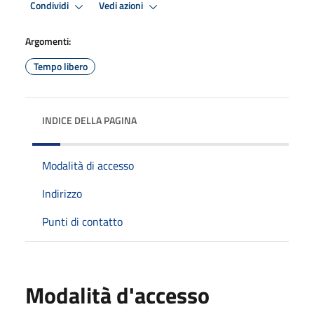
Condividi
Vedi azioni
Argomenti:
Tempo libero
INDICE DELLA PAGINA
Modalità di accesso
Indirizzo
Punti di contatto
Modalità d'accesso