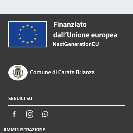
Comune di Carate Brianza
SEGUICI SU
Facebook
Instagram
Whatsapp
AMMINISTRAZIONE