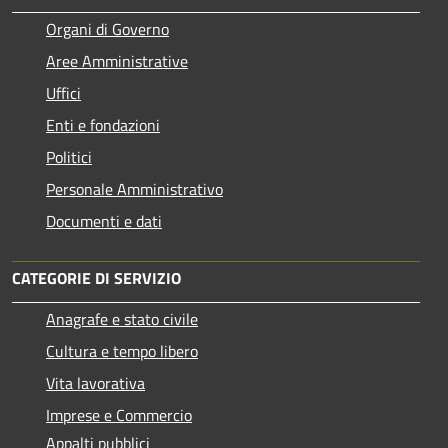
Organi di Governo
Aree Amministrative
Uffici
Enti e fondazioni
Politici
Personale Amministrativo
Documenti e dati
CATEGORIE DI SERVIZIO
Anagrafe e stato civile
Cultura e tempo libero
Vita lavorativa
Imprese e Commercio
Appalti pubblici