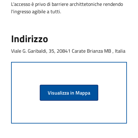
L'accesso è privo di barriere archittetoniche rendendo
l'ingresso agibile a tutti.
Indirizzo
Viale G. Garibaldi, 35, 20841 Carate Brianza MB , Italia
Visualizza in Mappa