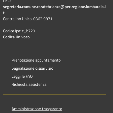
PEC:
segreteria.comune.caratebrianza@pec.regione.lombardia.i
t
Centralino Unico: 0362 9871
Codice Ipa: c_b729
Codice Univoco
Prenotazione appuntamento
Segnalazione disservizio
Leggi le FAQ
Richiesta assistenza
Amministrazione trasparente