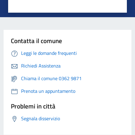
Contatta il comune
Leggi le domande frequenti
Richiedi Assistenza
Chiama il comune 0362 9871
Prenota un appuntamento
Problemi in città
Segnala disservizio