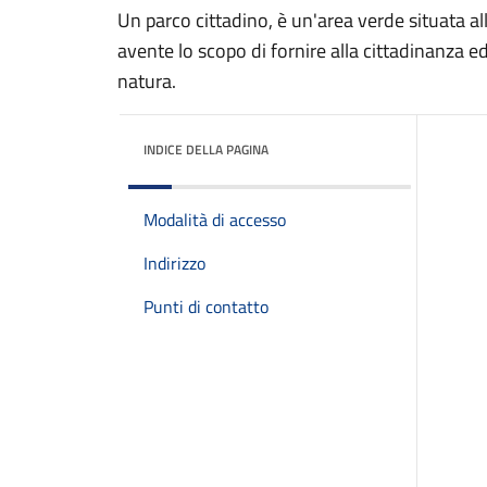
Un parco cittadino, è un'area verde situata al
avente lo scopo di fornire alla cittadinanza ed
natura.
INDICE DELLA PAGINA
Modalità di accesso
Indirizzo
Punti di contatto