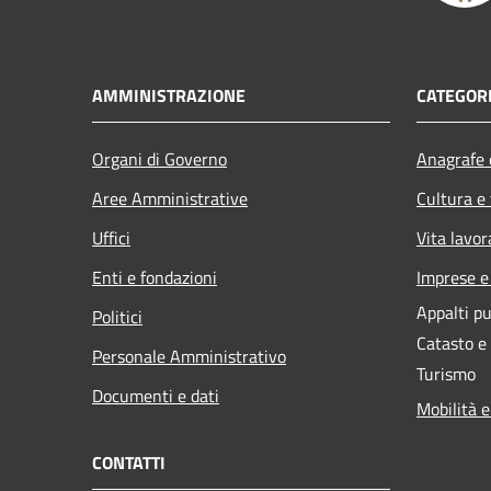
AMMINISTRAZIONE
CATEGORI
Organi di Governo
Anagrafe e
Aree Amministrative
Cultura e
Uffici
Vita lavor
Enti e fondazioni
Imprese 
Appalti pu
Politici
Catasto e
Personale Amministrativo
Turismo
Documenti e dati
Mobilità e
CONTATTI