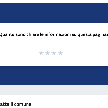
Quanto sono chiare le informazioni su questa pagina
atta il comune