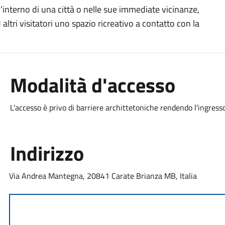
l'interno di una città o nelle sue immediate vicinanze,
 altri visitatori uno spazio ricreativo a contatto con la
Modalità d'accesso
L'accesso è privo di barriere archittetoniche rendendo l'ingresso 
Indirizzo
Via Andrea Mantegna, 20841 Carate Brianza MB, Italia