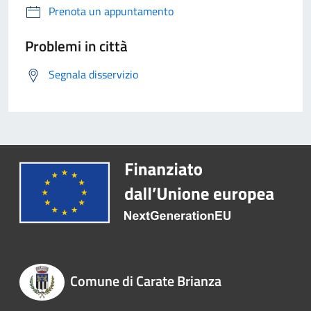
Prenota un appuntamento
Problemi in città
Segnala disservizio
Comune di Carate Brianza