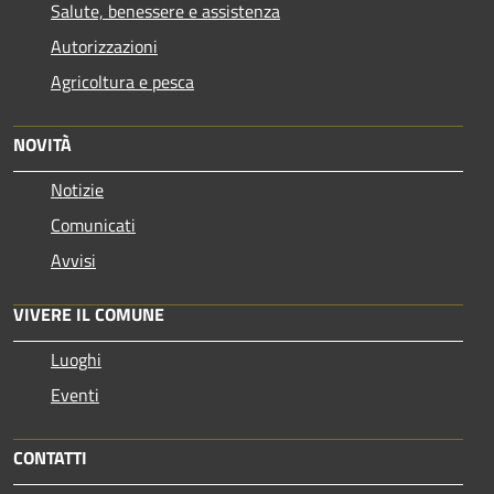
Salute, benessere e assistenza
Autorizzazioni
Agricoltura e pesca
NOVITÀ
Notizie
Comunicati
Avvisi
VIVERE IL COMUNE
Luoghi
Eventi
CONTATTI