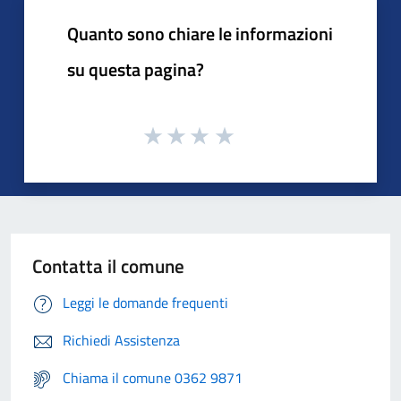
Quanto sono chiare le informazioni
su questa pagina?
Contatta il comune
Leggi le domande frequenti
Richiedi Assistenza
Chiama il comune 0362 9871