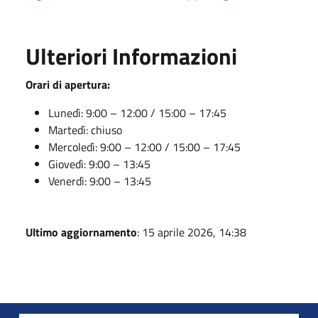
Ulteriori Informazioni
Orari di apertura:
Lunedì: 9:00 – 12:00 / 15:00 – 17:45
Martedì: chiuso
Mercoledì: 9:00 – 12:00 / 15:00 – 17:45
Giovedì: 9:00 – 13:45
Venerdì: 9:00 – 13:45
Ultimo aggiornamento
: 15 aprile 2026, 14:38