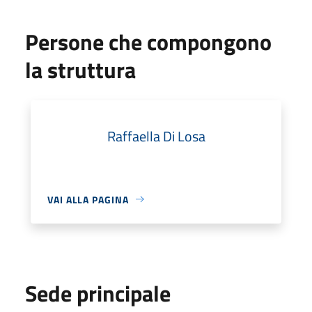
Persone che compongono
la struttura
Raffaella Di Losa
VAI ALLA PAGINA
Sede principale