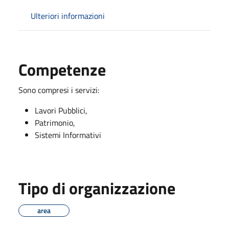
Ulteriori informazioni
Competenze
Sono compresi i servizi:
Lavori Pubblici,
Patrimonio,
Sistemi Informativi
Tipo di organizzazione
area