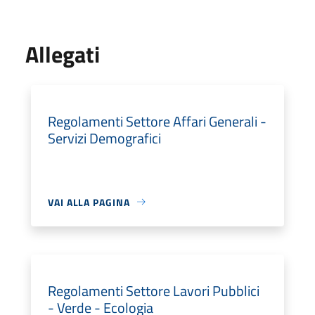
Allegati
Regolamenti Settore Affari Generali -
Servizi Demografici
VAI ALLA PAGINA
Regolamenti Settore Lavori Pubblici
- Verde - Ecologia