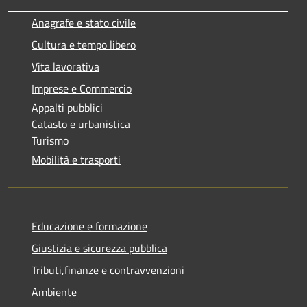
Anagrafe e stato civile
Cultura e tempo libero
Vita lavorativa
Imprese e Commercio
Appalti pubblici
Catasto e urbanistica
Turismo
Mobilità e trasporti
Educazione e formazione
Giustizia e sicurezza pubblica
Tributi,finanze e contravvenzioni
Ambiente