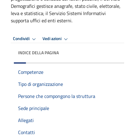
Demografici gestisce anagrafe, stato civile, elettorale,
leva e statistica; il Servizio Sistemi Informativi
supporta uffici ed enti esterni.
Condividi
Vedi azioni
INDICE DELLA PAGINA
Competenze
Tipo di organizzazione
Persone che compongono la struttura
Sede principale
Allegati
Contatti