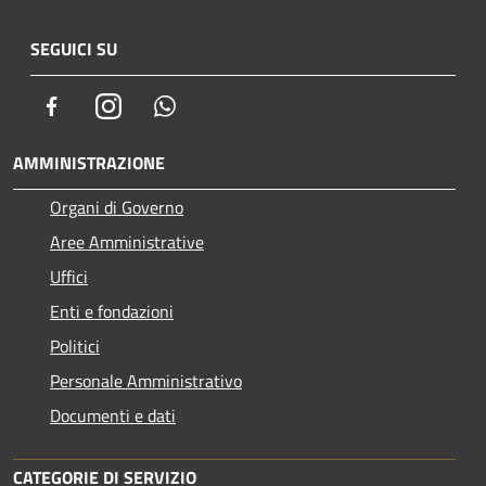
SEGUICI SU
Facebook
Instagram
Whatsapp
AMMINISTRAZIONE
Organi di Governo
Aree Amministrative
Uffici
Enti e fondazioni
Politici
Personale Amministrativo
Documenti e dati
CATEGORIE DI SERVIZIO