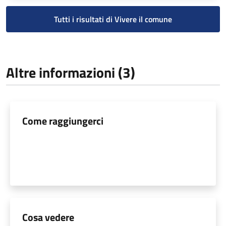
Tutti i risultati di Vivere il comune
Altre informazioni (3)
Come raggiungerci
Cosa vedere