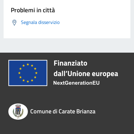
Problemi in città
Segnala disservizio
Comune di Carate Brianza