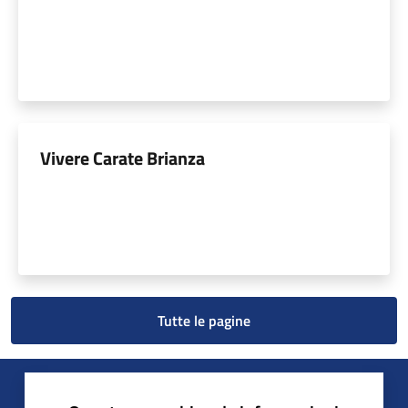
Vivere Carate Brianza
Tutte le pagine