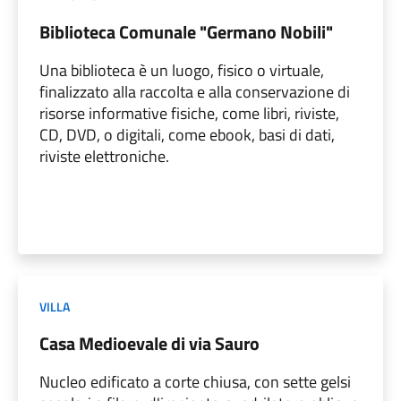
Biblioteca Comunale "Germano Nobili"
Una biblioteca è un luogo, fisico o virtuale,
finalizzato alla raccolta e alla conservazione di
risorse informative fisiche, come libri, riviste,
CD, DVD, o digitali, come ebook, basi di dati,
riviste elettroniche.
VILLA
Casa Medioevale di via Sauro
Nucleo edificato a corte chiusa, con sette gelsi