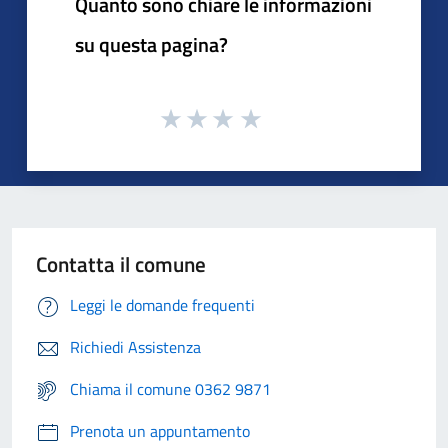
Quanto sono chiare le informazioni
su questa pagina?
Contatta il comune
Leggi le domande frequenti
Richiedi Assistenza
Chiama il comune 0362 9871
Prenota un appuntamento