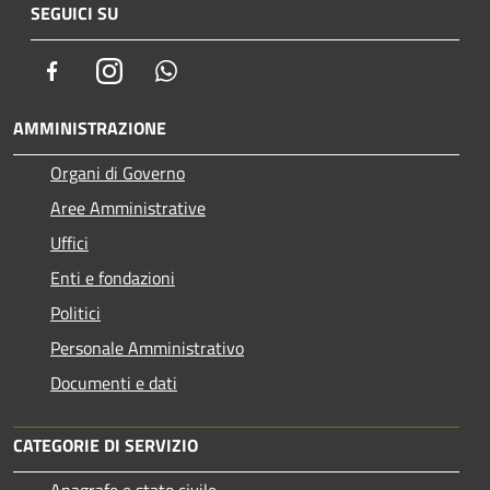
SEGUICI SU
Facebook
Instagram
Whatsapp
AMMINISTRAZIONE
Organi di Governo
Aree Amministrative
Uffici
Enti e fondazioni
Politici
Personale Amministrativo
Documenti e dati
CATEGORIE DI SERVIZIO
Anagrafe e stato civile