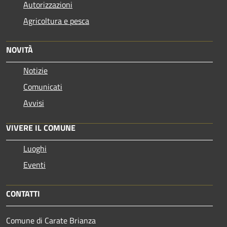
Autorizzazioni
Agricoltura e pesca
NOVITÀ
Notizie
Comunicati
Avvisi
VIVERE IL COMUNE
Luoghi
Eventi
CONTATTI
Comune di Carate Brianza