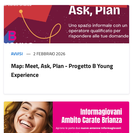
AVVISI
2 FEBBRAIO 2026
Map: Meet, Ask, Plan - Progetto B Young
Experience