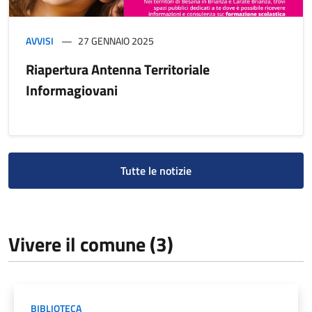
AVVISI
27 GENNAIO 2025
Riapertura Antenna Territoriale
Informagiovani
Tutte le notizie
Vivere il comune (3)
BIBLIOTECA