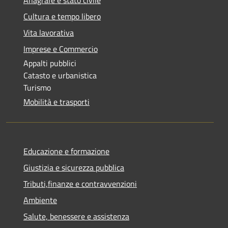
Cultura e tempo libero
Vita lavorativa
Imprese e Commercio
Appalti pubblici
Catasto e urbanistica
Turismo
Mobilità e trasporti
Educazione e formazione
Giustizia e sicurezza pubblica
Tributi,finanze e contravvenzioni
Ambiente
Salute, benessere e assistenza