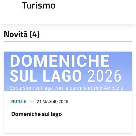
Turismo
Novità (4)
NOTIZIE
21 MAGGIO 2026
Domeniche sul lago