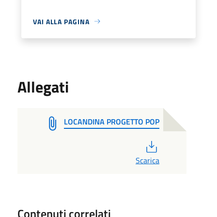
VAI ALLA PAGINA
Allegati
LOCANDINA PROGETTO POP
PDF
Scarica
Contenuti correlati