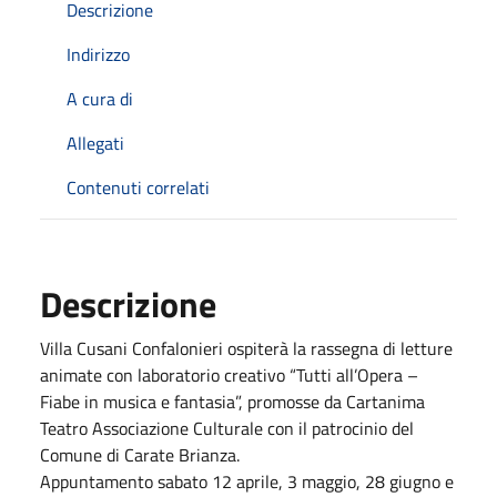
Descrizione
Indirizzo
A cura di
Allegati
Contenuti correlati
Descrizione
Villa Cusani Confalonieri ospiterà la rassegna di letture
animate con laboratorio creativo “Tutti all’Opera –
Fiabe in musica e fantasia”, promosse da Cartanima
Teatro Associazione Culturale con il patrocinio del
Comune di Carate Brianza.
Appuntamento sabato 12 aprile, 3 maggio, 28 giugno e