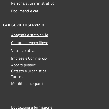
Personale Amministrativo
Documenti e dati
CATEGORIE DI SERVIZIO
Anagrafe e stato civile
Cultura e tempo libero
Vita lavorativa
Imprese e Commercio
Appalti pubblici
Catasto e urbanistica
Turismo
Mobilità e trasporti
Educazione e formazione