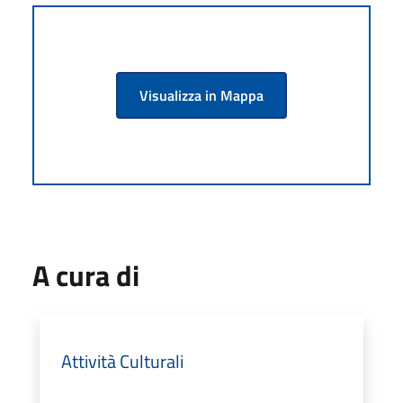
Visualizza in Mappa
A cura di
Attività Culturali