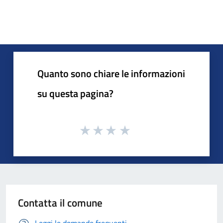
Quanto sono chiare le informazioni
su questa pagina?
Contatta il comune