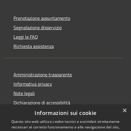
Prenotazione appuntamento
Segnalazione disservizio
Leggi le FAQ
Richiesta assistenza
Amministrazione trasparente
Informativa privacy
Note legali
Dichiarazione di accessibilità
×
Informazioni sui cookie
Questo sito web utilizza cookie tecnici e assimilati strettamente
necessari al corretto funzionamento e alla navigazione del sito,