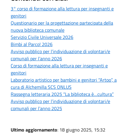
3° corso di formazione alla lettura per insegnanti e
genitori
Questionario per la progettazione partecipata della
nuova biblioteca comunale
Servizio Civile Universale 2026
Bimbi al Parco! 2026
Avviso pubblico per l’individuazione di volontari/e
comunali per l’anno 2026
Corso di formazione alla lettura per insegnanti e
genitori
Laboratorio artistico per bambini e genitori “Artoo”, a
cura di Alchemilla SCS ONLUS
Rassegna letteraria 2025 “La biblioteca è…cultura”
Avviso pubblico per l’individuazione di volontari/e
comunali per l’anno 2025
Ultimo aggiornamento
: 18 giugno 2025, 15:32