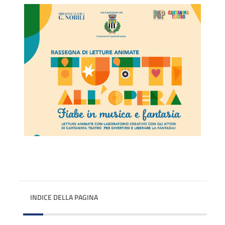
INDICE DELLA PAGINA