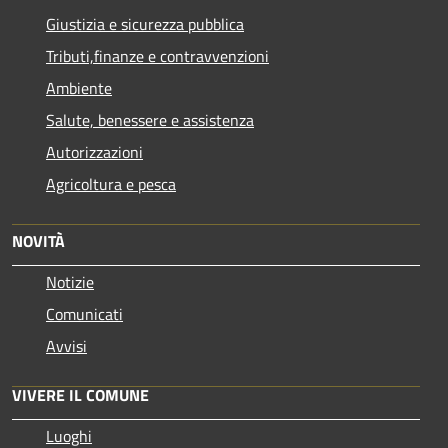
Giustizia e sicurezza pubblica
Tributi,finanze e contravvenzioni
Ambiente
Salute, benessere e assistenza
Autorizzazioni
Agricoltura e pesca
NOVITÀ
Notizie
Comunicati
Avvisi
VIVERE IL COMUNE
Luoghi