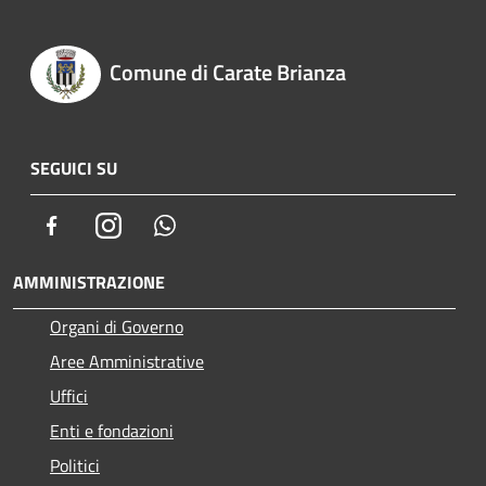
Comune di Carate Brianza
SEGUICI SU
Facebook
Instagram
Whatsapp
AMMINISTRAZIONE
Organi di Governo
Aree Amministrative
Uffici
Enti e fondazioni
Politici