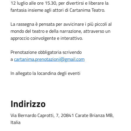
12 luglio alle ore 15.30, per divertirsi e liberare la
fantasia insieme agli attori di Cartanima Teatro.
La rassegna è pensata per avvicinare i più piccoli al
mondo del teatro e della narrazione, attraverso un
approccio coinvolgente e interattivo.
Prenotazione obbligatoria scrivendo
a
cartanima.prenotazioni@gmail.com
In allegato la locandina degli eventi
Indirizzo
Via Bernardo Caprotti, 7, 20841 Carate Brianza MB,
Italia