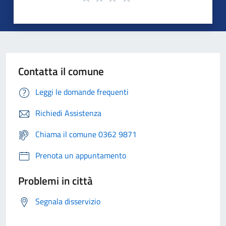
Contatta il comune
Leggi le domande frequenti
Richiedi Assistenza
Chiama il comune 0362 9871
Prenota un appuntamento
Problemi in città
Segnala disservizio