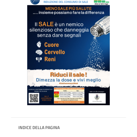
INDICE DELLA PAGINA