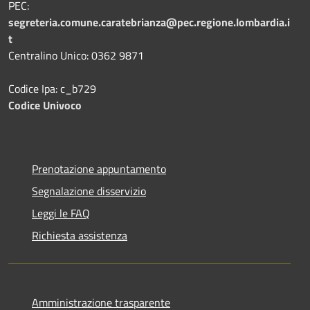
PEC:
segreteria.comune.caratebrianza@pec.regione.lombardia.i
t
Centralino Unico: 0362 9871
Codice Ipa: c_b729
Codice Univoco
Prenotazione appuntamento
Segnalazione disservizio
Leggi le FAQ
Richiesta assistenza
Amministrazione trasparente