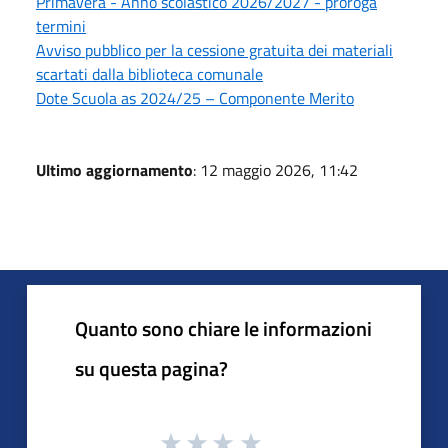
Primavera - Anno scolastico 2026/2027 - proroga
termini
Avviso pubblico per la cessione gratuita dei materiali
scartati dalla biblioteca comunale
Dote Scuola as 2024/25 – Componente Merito
Ultimo aggiornamento
: 12 maggio 2026, 11:42
Quanto sono chiare le informazioni
su questa pagina?