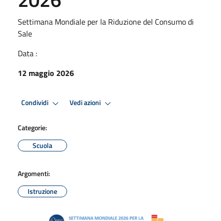
Settimana Mondiale per la Riduzione del Consumo di
Sale
Data :
12 maggio 2026
Condividi
Vedi azioni
Categorie:
Scuola
Argomenti:
Istruzione