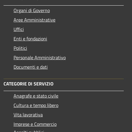
Organi di Governo
Aree Amministrative
Uffici
Enti e fondazioni
Politici
Personale Amministrativo
Documenti e dati
CATEGORIE DI SERVIZIO
Anagrafe e stato civile
Cultura e tempo libero
Vita lavorativa
Imprese e Commercio