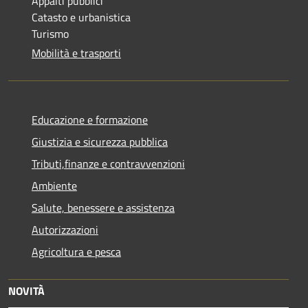
Appalti pubblici
Catasto e urbanistica
Turismo
Mobilità e trasporti
Educazione e formazione
Giustizia e sicurezza pubblica
Tributi,finanze e contravvenzioni
Ambiente
Salute, benessere e assistenza
Autorizzazioni
Agricoltura e pesca
NOVITÀ