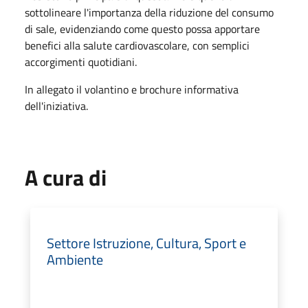
sottolineare l'importanza della riduzione del consumo
di sale, evidenziando come questo possa apportare
benefici alla salute cardiovascolare, con semplici
accorgimenti quotidiani.
In allegato il volantino e brochure informativa
dell'iniziativa.
A cura di
Settore Istruzione, Cultura, Sport e
Ambiente