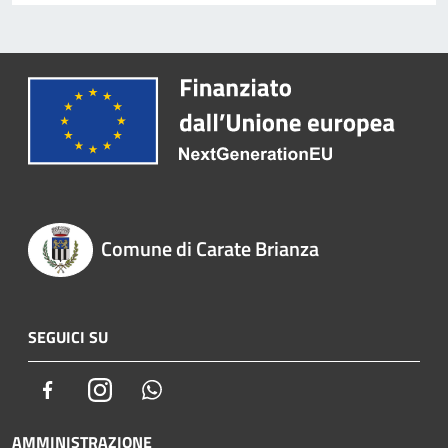
Comune di Carate Brianza
SEGUICI SU
Facebook
Instagram
Whatsapp
AMMINISTRAZIONE