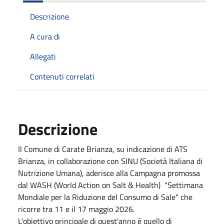
Descrizione
A cura di
Allegati
Contenuti correlati
Descrizione
Il Comune di Carate Brianza, su indicazione di ATS
Brianza, in collaborazione con SINU (Società Italiana di
Nutrizione Umana), aderisce alla Campagna promossa
dal WASH (World Action on Salt & Health) "Settimana
Mondiale per la Riduzione del Consumo di Sale" che
ricorre tra 11 e il 17 maggio 2026.
L'obiettivo principale di quest'anno è quello di