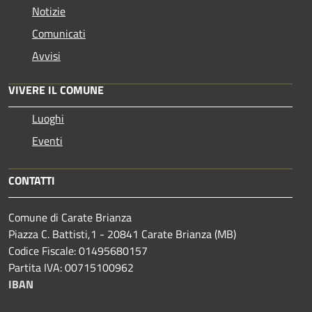
Notizie
Comunicati
Avvisi
VIVERE IL COMUNE
Luoghi
Eventi
CONTATTI
Comune di Carate Brianza
Piazza C. Battisti,1 - 20841 Carate Brianza (MB)
Codice Fiscale: 01495680157
Partita IVA: 00715100962
IBAN