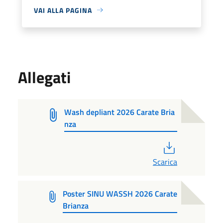
VAI ALLA PAGINA
Allegati
Wash depliant 2026 Carate Bria
nza
PDF
Scarica
Poster SINU WASSH 2026 Carate
Brianza