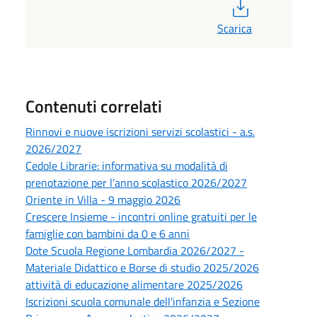
PDF
Scarica
Contenuti correlati
Rinnovi e nuove iscrizioni servizi scolastici - a.s.
2026/2027
Cedole Librarie: informativa su modalità di
prenotazione per l’anno scolastico 2026/2027
Oriente in Villa - 9 maggio 2026
Crescere Insieme - incontri online gratuiti per le
famiglie con bambini da 0 e 6 anni
Dote Scuola Regione Lombardia 2026/2027 -
Materiale Didattico e Borse di studio 2025/2026
attività di educazione alimentare 2025/2026
Iscrizioni scuola comunale dell'infanzia e Sezione