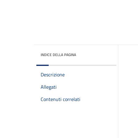
INDICE DELLA PAGINA
Descrizione
Allegati
Contenuti correlati