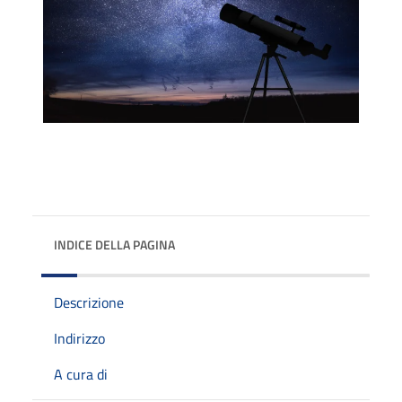
INDICE DELLA PAGINA
Descrizione
Indirizzo
A cura di