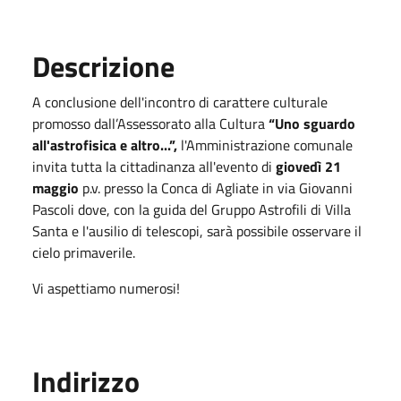
Descrizione
A conclusione dell'incontro di carattere culturale
promosso dall’Assessorato alla Cultura
“Uno sguardo
all'astrofisica e altro...”,
l'Amministrazione comunale
invita tutta la cittadinanza all'evento di
giovedì 21
maggio
p.v. presso la Conca di Agliate in via Giovanni
Pascoli dove, con la guida del Gruppo Astrofili di Villa
Santa e l'ausilio di telescopi, sarà possibile osservare il
cielo primaverile.
Vi aspettiamo numerosi!
Indirizzo