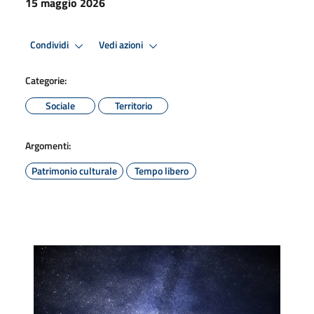
15 maggio 2026
Condividi
Vedi azioni
Categorie:
Sociale
Territorio
Argomenti:
Patrimonio culturale
Tempo libero