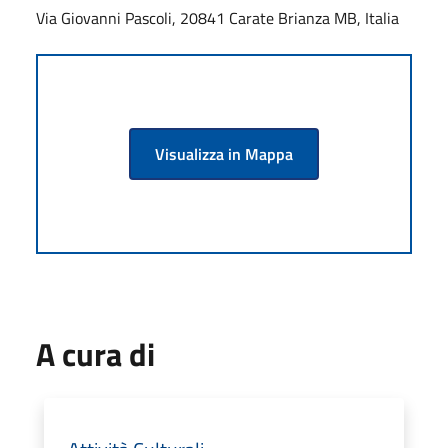
Via Giovanni Pascoli, 20841 Carate Brianza MB, Italia
Visualizza in Mappa
A cura di