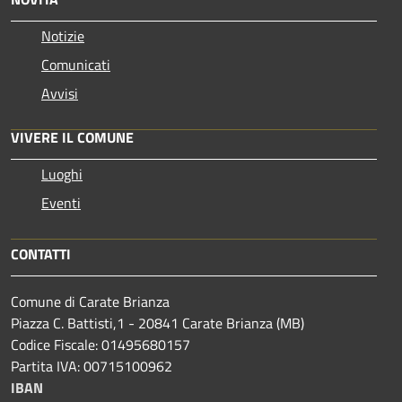
Notizie
Comunicati
Avvisi
VIVERE IL COMUNE
Luoghi
Eventi
CONTATTI
Comune di Carate Brianza
Piazza C. Battisti,1 - 20841 Carate Brianza (MB)
Codice Fiscale: 01495680157
Partita IVA: 00715100962
IBAN