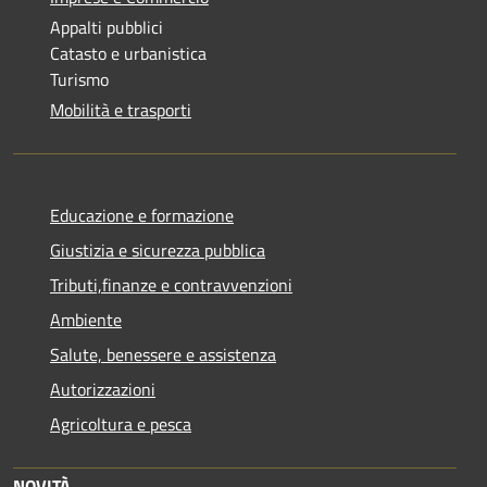
Appalti pubblici
Catasto e urbanistica
Turismo
Mobilità e trasporti
Educazione e formazione
Giustizia e sicurezza pubblica
Tributi,finanze e contravvenzioni
Ambiente
Salute, benessere e assistenza
Autorizzazioni
Agricoltura e pesca
NOVITÀ