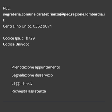
PEC:
segreteria.comune.caratebrianza@pec.regione.lombardia.i
t
Centralino Unico: 0362 9871
Codice Ipa: c_b729
Codice Univoco
Prenotazione appuntamento
Segnalazione disservizio
Leggi le FAQ
Richiesta assistenza