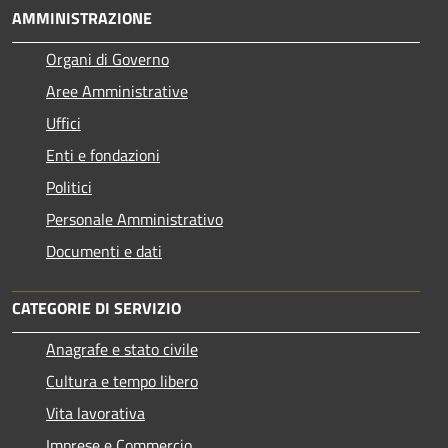
AMMINISTRAZIONE
Organi di Governo
Aree Amministrative
Uffici
Enti e fondazioni
Politici
Personale Amministrativo
Documenti e dati
CATEGORIE DI SERVIZIO
Anagrafe e stato civile
Cultura e tempo libero
Vita lavorativa
Imprese e Commercio