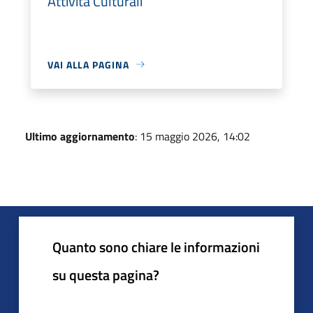
Attività Culturali
VAI ALLA PAGINA
Ultimo aggiornamento
: 15 maggio 2026, 14:02
Quanto sono chiare le informazioni
su questa pagina?