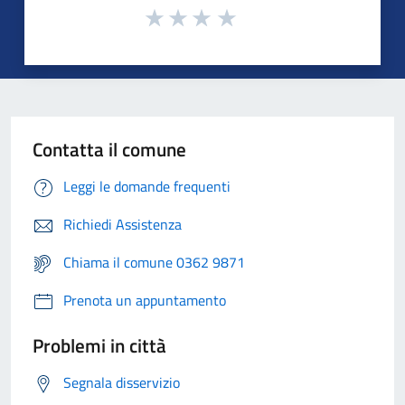
Contatta il comune
Leggi le domande frequenti
Richiedi Assistenza
Chiama il comune 0362 9871
Prenota un appuntamento
Problemi in città
Segnala disservizio