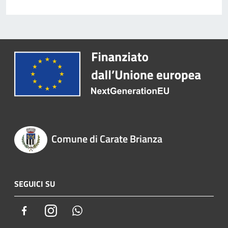
Comune di Carate Brianza
SEGUICI SU
Facebook
Instagram
Whatsapp