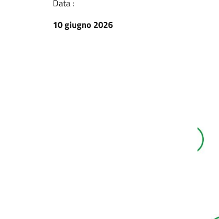
Data :
10 giugno 2026