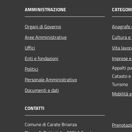
AMMINISTRAZIONE
CATEGORI
Organi di Governo
Anagrafe e
Aree Amministrative
Cultura e
Uffici
Vita lavor
Enti e fondazioni
Imprese 
Appalti pu
Politici
Catasto e
Personale Amministrativo
Turismo
Documenti e dati
Mobilità e
CONTATTI
Comune di Carate Brianza
Prenotaz