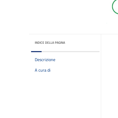
INDICE DELLA PAGINA
Descrizione
A cura di