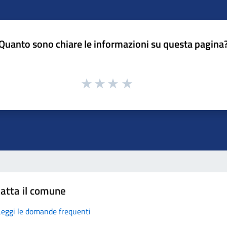
Quanto sono chiare le informazioni su questa pagina
atta il comune
Leggi le domande frequenti