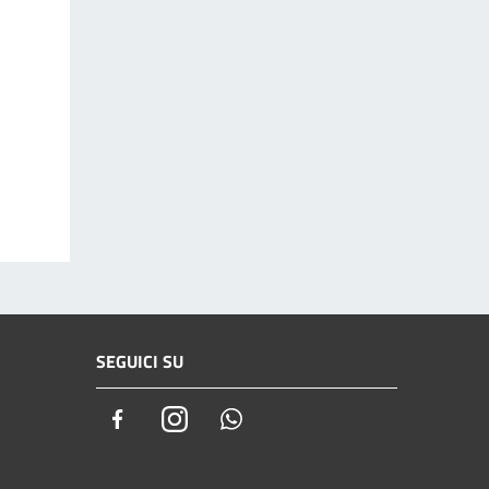
SEGUICI SU
Facebook
Instagram
Whatsapp