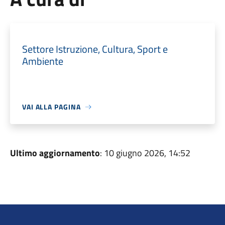
Settore Istruzione, Cultura, Sport e
Ambiente
VAI ALLA PAGINA
Ultimo aggiornamento
: 10 giugno 2026, 14:52