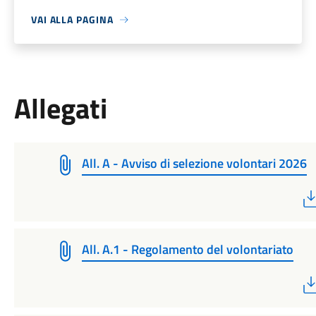
VAI ALLA PAGINA
Allegati
All. A - Avviso di selezione volontari 2026
All. A.1 - Regolamento del volontariato