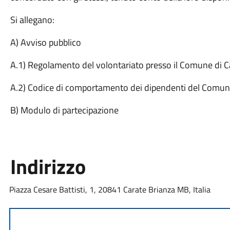
Si allegano:
A) Avviso pubblico
A.1) Regolamento del volontariato presso il Comune di C
A.2) Codice di comportamento dei dipendenti del Comune
B) Modulo di partecipazione
Indirizzo
Piazza Cesare Battisti, 1, 20841 Carate Brianza MB, Italia