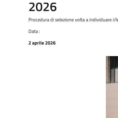
2026
Procedura di selezione volta a individuare i/
Data :
2 aprile 2026