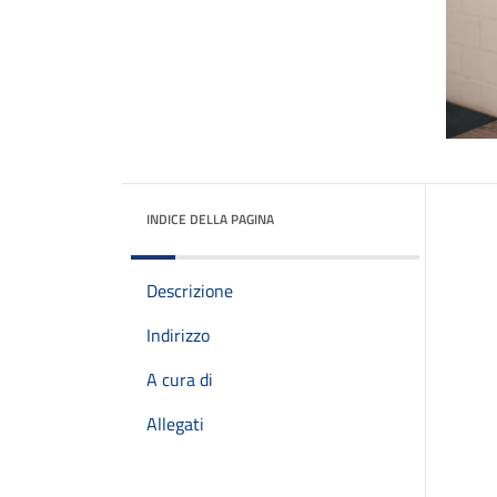
INDICE DELLA PAGINA
Descrizione
Indirizzo
A cura di
Allegati