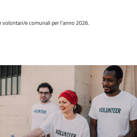
le volontari/e comunali per l’anno 2026.