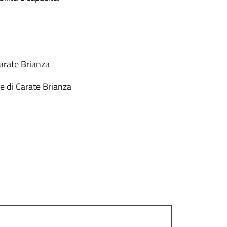
arate Brianza
 di Carate Brianza