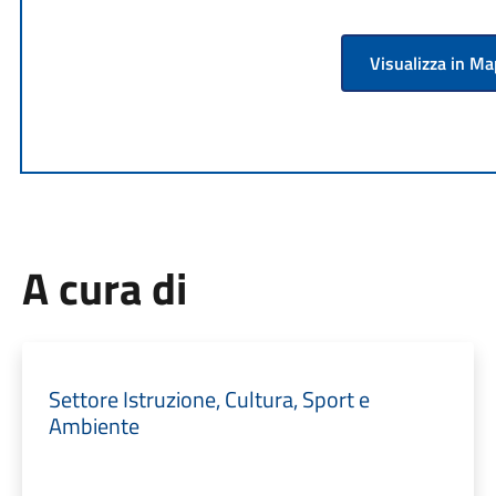
Visualizza in M
A cura di
Settore Istruzione, Cultura, Sport e
Ambiente