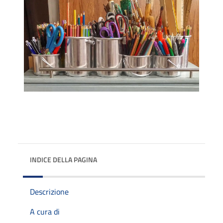
INDICE DELLA PAGINA
Descrizione
A cura di