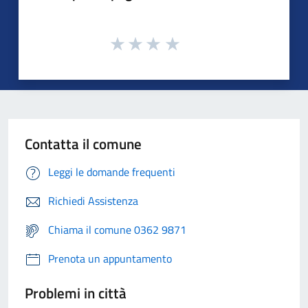
Contatta il comune
Leggi le domande frequenti
Richiedi Assistenza
Chiama il comune 0362 9871
Prenota un appuntamento
Problemi in città