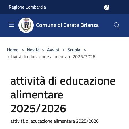
Salta al contenuto principale
Regione Lombardia
Comune di Carate Brianza
Home
>
Novità
>
Avvisi
>
Scuola
>
attività di educazione alimentare 2025/2026
attività di educazione
alimentare
2025/2026
attività di educazione alimentare 2025/2026