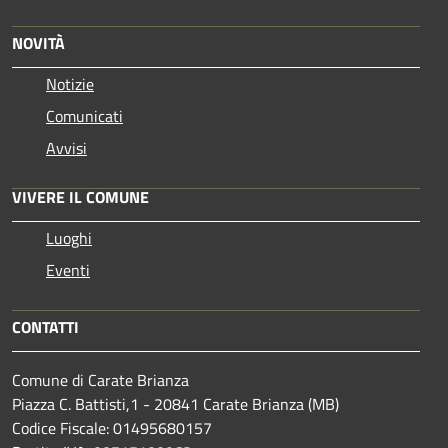
NOVITÀ
Notizie
Comunicati
Avvisi
VIVERE IL COMUNE
Luoghi
Eventi
CONTATTI
Comune di Carate Brianza
Piazza C. Battisti,1 - 20841 Carate Brianza (MB)
Codice Fiscale: 01495680157