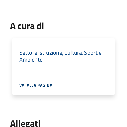
A cura di
Settore Istruzione, Cultura, Sport e
Ambiente
VAI ALLA PAGINA
Allegati