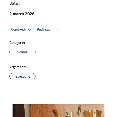
Data :
2 marzo 2026
Condividi
Vedi azioni
Categorie:
Scuola
Argomenti:
Istruzione