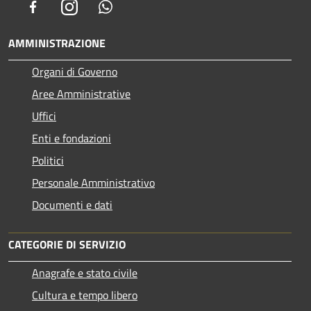
Facebook
Instagram
Whatsapp
AMMINISTRAZIONE
Organi di Governo
Aree Amministrative
Uffici
Enti e fondazioni
Politici
Personale Amministrativo
Documenti e dati
CATEGORIE DI SERVIZIO
Anagrafe e stato civile
Cultura e tempo libero