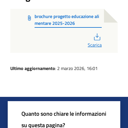
brochure progetto educazione ali
mentare 2025-2026
PDF
Scarica
Ultimo aggiornamento
: 2 marzo 2026, 16:01
Quanto sono chiare le informazioni
su questa pagina?