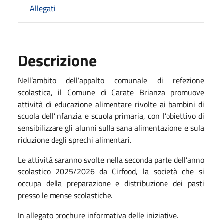
Allegati
Descrizione
Nell’ambito dell’appalto comunale di refezione
scolastica, il Comune di Carate Brianza promuove
attività di educazione alimentare rivolte ai bambini di
scuola dell’infanzia e scuola primaria, con l’obiettivo di
sensibilizzare gli alunni sulla sana alimentazione e sula
riduzione degli sprechi alimentari.
Le attività saranno svolte nella seconda parte dell’anno
scolastico 2025/2026 da Cirfood, la società che si
occupa della preparazione e distribuzione dei pasti
presso le mense scolastiche.
In allegato brochure informativa delle iniziative.