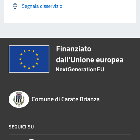
Segnala disservizio
Comune di Carate Brianza
SEGUICI SU