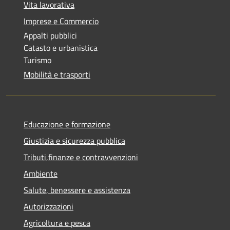
Vita lavorativa
Imprese e Commercio
Appalti pubblici
Catasto e urbanistica
Turismo
Mobilità e trasporti
Educazione e formazione
Giustizia e sicurezza pubblica
Tributi,finanze e contravvenzioni
Ambiente
Salute, benessere e assistenza
Autorizzazioni
Agricoltura e pesca