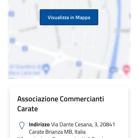
Visualizza in Mappa
Associazione Commercianti
Carate
Indirizzo
Via Dante Cesana, 3, 20841
Carate Brianza MB, Italia