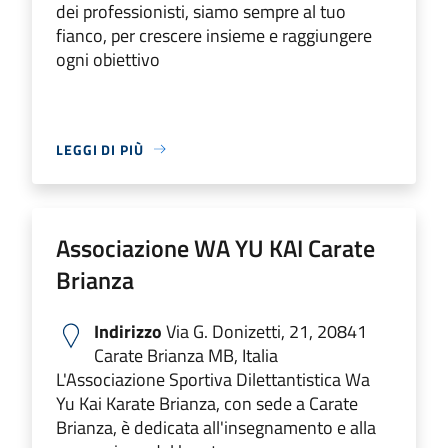
dei professionisti, siamo sempre al tuo
fianco, per crescere insieme e raggiungere
ogni obiettivo
LEGGI DI PIÙ
Associazione WA YU KAI Carate
Brianza
Indirizzo
Via G. Donizetti, 21, 20841
Carate Brianza MB, Italia
L'Associazione Sportiva Dilettantistica Wa
Yu Kai Karate Brianza, con sede a Carate
Brianza, è dedicata all'insegnamento e alla