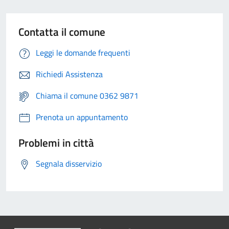
Contatta il comune
Leggi le domande frequenti
Richiedi Assistenza
Chiama il comune 0362 9871
Prenota un appuntamento
Problemi in città
Segnala disservizio