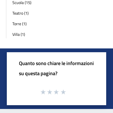
Scuola (15)
Teatro (1)
Torre (1)
Villa (1)
Quanto sono chiare le informazioni
su questa pagina?