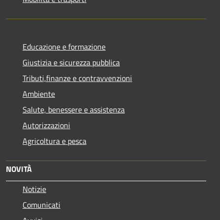
Educazione e formazione
Giustizia e sicurezza pubblica
Tributi,finanze e contravvenzioni
Ambiente
Salute, benessere e assistenza
Autorizzazioni
Agricoltura e pesca
NOVITÀ
Notizie
Comunicati