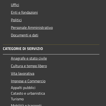
Uffici
Enti e fondazioni
Politici
Personale Amministrativo
Documenti e dati
CATEGORIE DI SERVIZIO
Anagrafe e stato civile
Cultura e tempo libero
Vita lavorativa
Imprese e Commercio
Appalti pubblici
Catasto e urbanistica
Turismo
Mobilità e trasporti