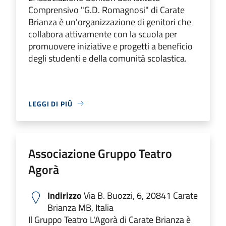
Comprensivo "G.D. Romagnosi" di Carate
Brianza è un'organizzazione di genitori che
collabora attivamente con la scuola per
promuovere iniziative e progetti a beneficio
degli studenti e della comunità scolastica.
LEGGI DI PIÙ
Associazione Gruppo Teatro
Agorà
Indirizzo
Via B. Buozzi, 6, 20841 Carate
Brianza MB, Italia
Il Gruppo Teatro L'Agorà di Carate Brianza è