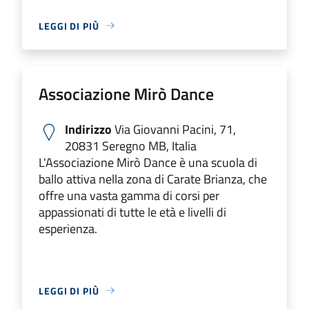
LEGGI DI PIÙ
Associazione Mirò Dance
Indirizzo
Via Giovanni Pacini, 71,
20831 Seregno MB, Italia
L'Associazione Mirò Dance è una scuola di
ballo attiva nella zona di Carate Brianza, che
offre una vasta gamma di corsi per
appassionati di tutte le età e livelli di
esperienza.
LEGGI DI PIÙ