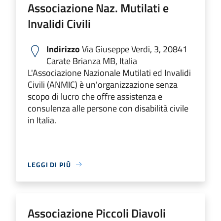
Associazione Naz. Mutilati e
Invalidi Civili
Indirizzo
Via Giuseppe Verdi, 3, 20841
Carate Brianza MB, Italia
L'Associazione Nazionale Mutilati ed Invalidi
Civili (ANMIC) è un'organizzazione senza
scopo di lucro che offre assistenza e
consulenza alle persone con disabilità civile
in Italia.
LEGGI DI PIÙ
Associazione Piccoli Diavoli