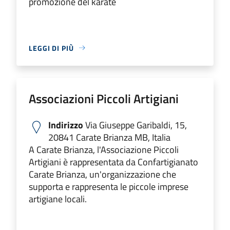
promozione del karate
LEGGI DI PIÙ
Associazioni Piccoli Artigiani
Indirizzo
Via Giuseppe Garibaldi, 15,
20841 Carate Brianza MB, Italia
A Carate Brianza, l'Associazione Piccoli
Artigiani è rappresentata da Confartigianato
Carate Brianza, un'organizzazione che
supporta e rappresenta le piccole imprese
artigiane locali.