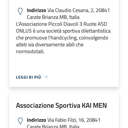
Indirizzo
Via Claudio Cesana, 2, 20841
Carate Brianza MB, Italia
L'Associazione Piccoli Diavoli 3 Ruote ASD
ONLUS è una società sportiva dilettantistica
che promuove l'handcycling, coinvolgendo
atleti sia diversamente abili che
normodotati.
LEGGI DI PIÙ
Associazione Sportiva KAI MEN
Indirizzo
Via Fabio Filzi, 16, 20841
Carate Brianza MB, Italia