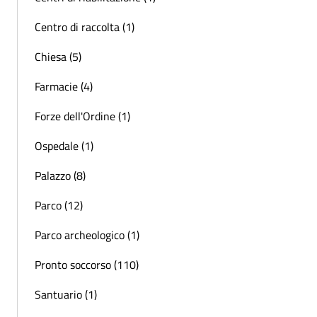
Centro di raccolta (1)
Chiesa (5)
Farmacie (4)
Forze dell'Ordine (1)
Ospedale (1)
Palazzo (8)
Parco (12)
Parco archeologico (1)
Pronto soccorso (110)
Santuario (1)