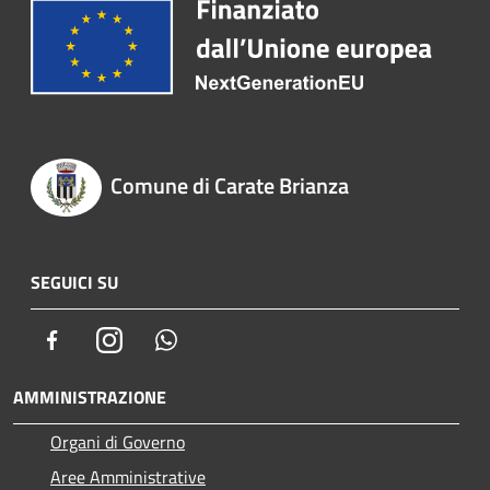
Comune di Carate Brianza
SEGUICI SU
Facebook
Instagram
Whatsapp
AMMINISTRAZIONE
Organi di Governo
Aree Amministrative