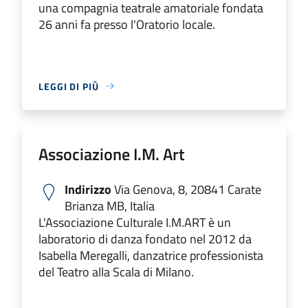
una compagnia teatrale amatoriale fondata
26 anni fa presso l'Oratorio locale.
LEGGI DI PIÙ
Associazione I.M. Art
Indirizzo
Via Genova, 8, 20841 Carate
Brianza MB, Italia
L'Associazione Culturale I.M.ART è un
laboratorio di danza fondato nel 2012 da
Isabella Meregalli, danzatrice professionista
del Teatro alla Scala di Milano.