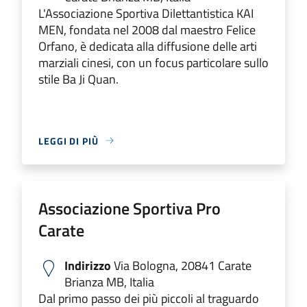
L'Associazione Sportiva Dilettantistica KAI
MEN, fondata nel 2008 dal maestro Felice
Orfano, è dedicata alla diffusione delle arti
marziali cinesi, con un focus particolare sullo
stile Ba Ji Quan.
LEGGI DI PIÙ
Associazione Sportiva Pro
Carate
Indirizzo
Via Bologna, 20841 Carate
Brianza MB, Italia
Dal primo passo dei più piccoli al traguardo