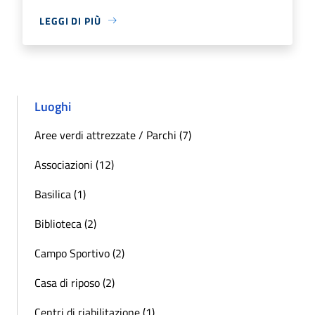
LEGGI DI PIÙ
Luoghi
Aree verdi attrezzate / Parchi (7)
Associazioni (12)
Basilica (1)
Biblioteca (2)
Campo Sportivo (2)
Casa di riposo (2)
Centri di riabilitazione (1)