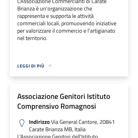
L'Associazione Commercianti di Carate
Brianza è un'organizzazione che
rappresenta e supporta le attività
commerciali locali, promuovendo iniziative
per valorizzare il commercio e l'artigianato
nel territorio.
LEGGI DI PIÙ
Associazione Genitori Istituto
Comprensivo Romagnosi
Indirizzo
Via General Cantore, 20841
Carate Brianza MB, Italia
L'Associazione Genitori dell'Istituto