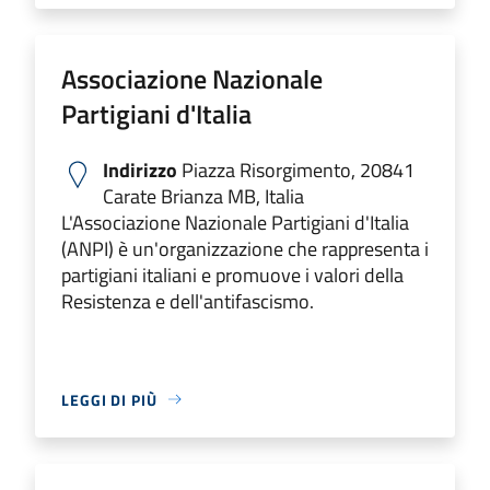
Associazione Nazionale
Partigiani d'Italia
Indirizzo
Piazza Risorgimento, 20841
Carate Brianza MB, Italia
L'Associazione Nazionale Partigiani d'Italia
(ANPI) è un'organizzazione che rappresenta i
partigiani italiani e promuove i valori della
Resistenza e dell'antifascismo.
LEGGI DI PIÙ