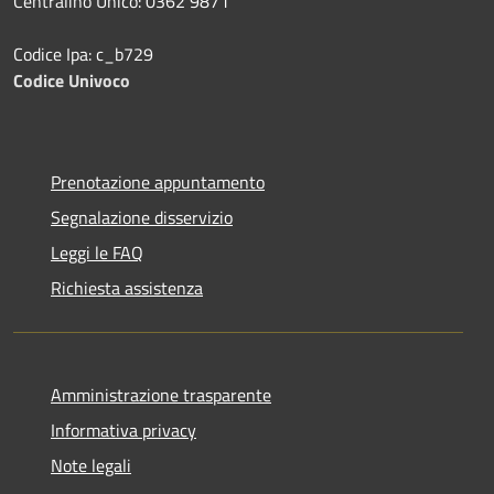
Centralino Unico: 0362 9871
Codice Ipa: c_b729
Codice Univoco
Prenotazione appuntamento
Segnalazione disservizio
Leggi le FAQ
Richiesta assistenza
Amministrazione trasparente
Informativa privacy
Note legali