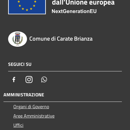
Comune di Carate Brianza
SEGUICI SU
Facebook
Instagram
Whatsapp
AMMINISTRAZIONE
Organi di Governo
Aree Amministrative
Uffici