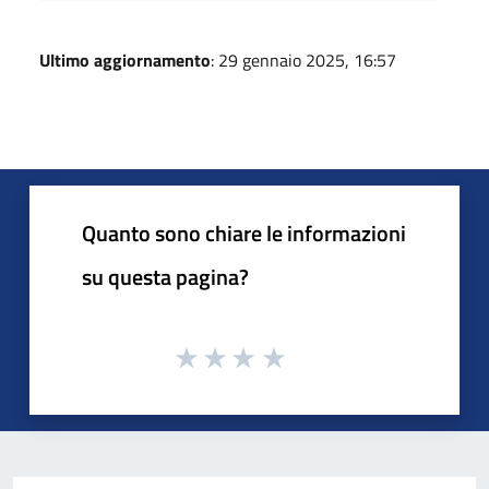
Ultimo aggiornamento
: 29 gennaio 2025, 16:57
Quanto sono chiare le informazioni
su questa pagina?