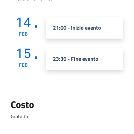
14
21:00 - Inizio evento
FEB
15
23:30 - Fine evento
FEB
Costo
Gratuito