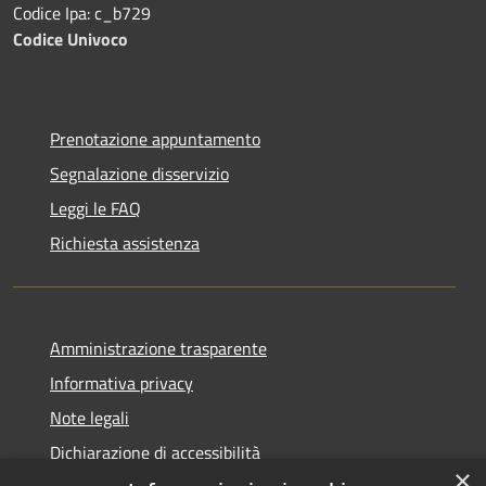
Codice Ipa: c_b729
Codice Univoco
Prenotazione appuntamento
Segnalazione disservizio
Leggi le FAQ
Richiesta assistenza
Amministrazione trasparente
Informativa privacy
Note legali
Dichiarazione di accessibilità
×