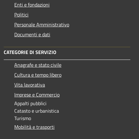
Enti e fondazioni
Politici
Personale Amministrativo
Documenti e dati
CATEGORIE DI SERVIZIO
Anagrafe e stato civile
Cultura e tempo libero
Vita lavorativa
Imprese e Commercio
Appalti pubblici
Catasto e urbanistica
Turismo
Mobilità e trasporti