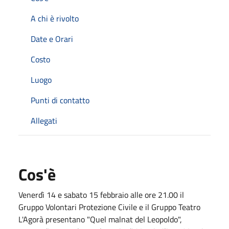
A chi è rivolto
Date e Orari
Costo
Luogo
Punti di contatto
Allegati
Cos'è
Venerdì 14 e sabato 15 febbraio alle ore 21.00 il
Gruppo Volontari Protezione Civile e il Gruppo Teatro
L'Agorà presentano "Quel malnat del Leopoldo",