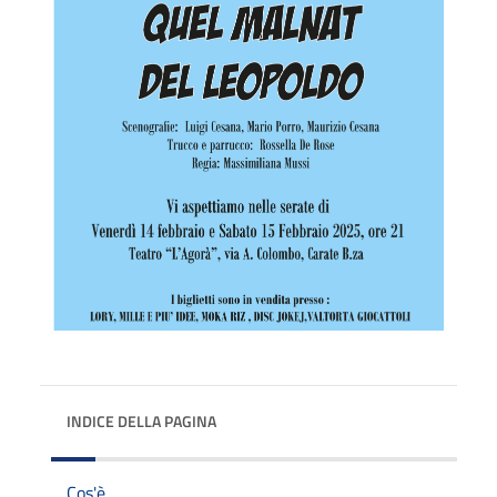
INDICE DELLA PAGINA
Cos'è