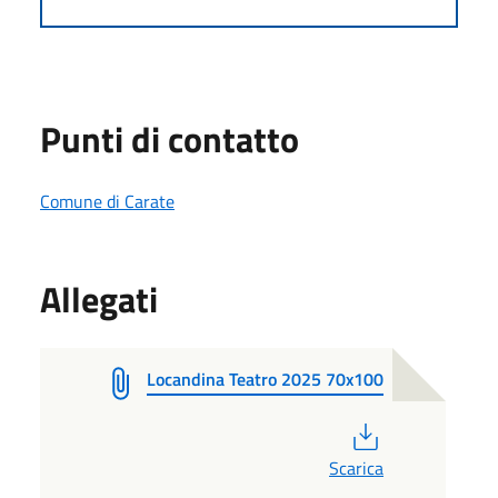
Punti di contatto
Comune di Carate
Allegati
Locandina Teatro 2025 70x100
PDF
Scarica