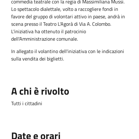
commedia teatrale con la regia di Massimiliana Mussi.
Lo spettacolo dialettale, volto a raccogliere fondi in
favore del gruppo di volontari attivo in paese, andrà in
scena presso il Teatro L'Agorà di Via A. Colombo.
L'iniziativa ha ottenuto il patrocinio
dell'Amministrazione comunale.
In allegato il volantino dell'iniziativa con le indicazioni
sulla vendita dei biglietti.
A chi è rivolto
Tutti i cittadini
Date e orari