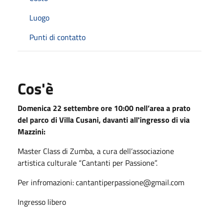
Luogo
Punti di contatto
Cos'è
Domenica 22 settembre ore 10:00 nell’area a prato
del parco di Villa Cusani, davanti all'ingresso di via
Mazzini:
Master Class di Zumba, a cura dell’associazione
artistica culturale “Cantanti per Passione”.
Per infromazioni: cantantiperpassione@gmail.com
Ingresso libero