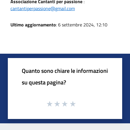
Associazione Cantanti per passione
:
cantantiperpassione@gmail.com
Ultimo aggiornamento
: 6 settembre 2024, 12:10
Quanto sono chiare le informazioni
su questa pagina?