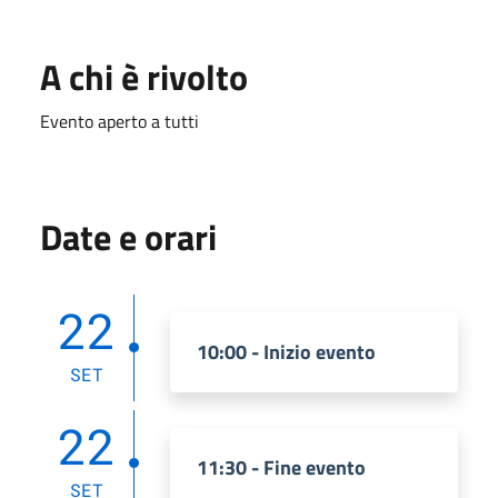
A chi è rivolto
Evento aperto a tutti
Date e orari
22
10:00 - Inizio evento
SET
22
11:30 - Fine evento
SET