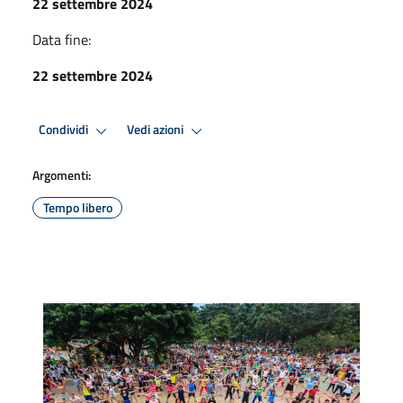
22 settembre 2024
Data fine:
22 settembre 2024
Condividi
Vedi azioni
Argomenti:
Tempo libero