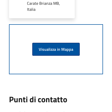
Carate Brianza MB,
Italia
Visualizza in Mappa
Punti di contatto