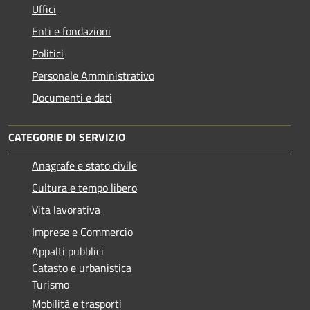
Uffici
Enti e fondazioni
Politici
Personale Amministrativo
Documenti e dati
CATEGORIE DI SERVIZIO
Anagrafe e stato civile
Cultura e tempo libero
Vita lavorativa
Imprese e Commercio
Appalti pubblici
Catasto e urbanistica
Turismo
Mobilità e trasporti