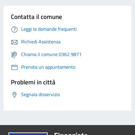
Contatta il comune
Leggi le domande frequenti
Richiedi Assistenza
Chiama il comune 0362 9871
Prenota un appuntamento
Problemi in città
Segnala disservizio