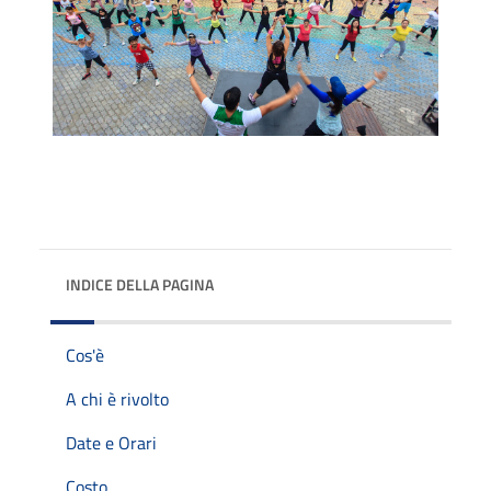
INDICE DELLA PAGINA
Cos'è
A chi è rivolto
Date e Orari
Costo