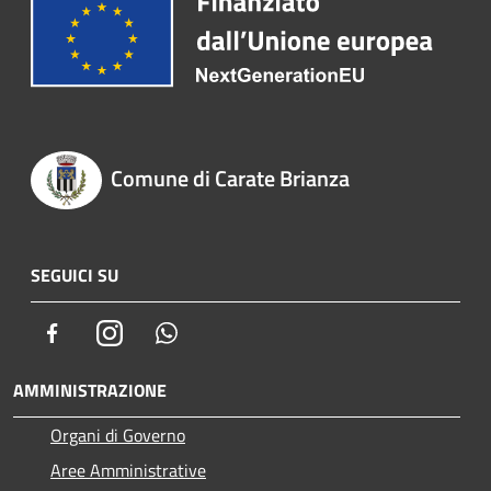
Comune di Carate Brianza
SEGUICI SU
Facebook
Instagram
Whatsapp
AMMINISTRAZIONE
Organi di Governo
Aree Amministrative