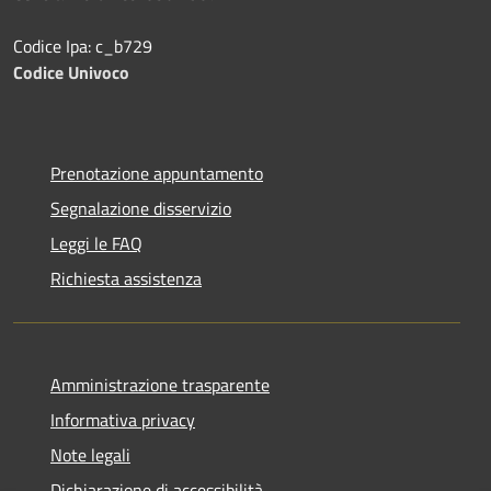
Codice Ipa: c_b729
Codice Univoco
Prenotazione appuntamento
Segnalazione disservizio
Leggi le FAQ
Richiesta assistenza
Amministrazione trasparente
Informativa privacy
Note legali
Dichiarazione di accessibilità