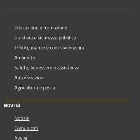
Educazione e formazione
Giustizia e sicurezza pubblica
Tributi,finanze e contravvenzioni
Ambiente
Salute, benessere e assistenza
Autorizzazioni
Agricoltura e pesca
NOVITÀ
Notizie
Comunicati
Avvisi