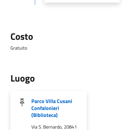
Costo
Gratuito
Luogo
Parco Villa Cusani
Confalonieri
(Biblioteca)
Via S. Bernardo, 20841