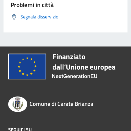
Problemi in città
Segnala disservizio
Comune di Carate Brianza
SEGUICI SU