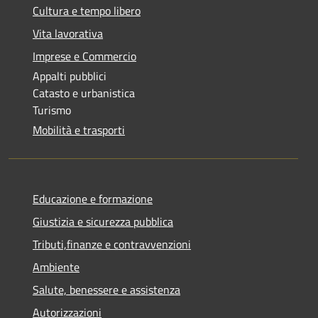
Cultura e tempo libero
Vita lavorativa
Imprese e Commercio
Appalti pubblici
Catasto e urbanistica
Turismo
Mobilità e trasporti
Educazione e formazione
Giustizia e sicurezza pubblica
Tributi,finanze e contravvenzioni
Ambiente
Salute, benessere e assistenza
Autorizzazioni