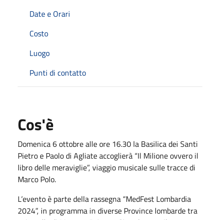
Date e Orari
Costo
Luogo
Punti di contatto
Cos'è
Domenica 6 ottobre alle ore 16.30 la Basilica dei Santi
Pietro e Paolo di Agliate accoglierà “Il Milione ovvero il
libro delle meraviglie”, viaggio musicale sulle tracce di
Marco Polo.
L’evento è parte della rassegna “MedFest Lombardia
2024”, in programma in diverse Province lombarde tra