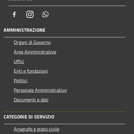
Facebook
Instagram
Whatsapp
AMMINISTRAZIONE
Organi di Governo
Aree Amministrative
Uffici
Enti e fondazioni
Politici
Personale Amministrativo
Documenti e dati
CATEGORIE DI SERVIZIO
Anagrafe e stato civile