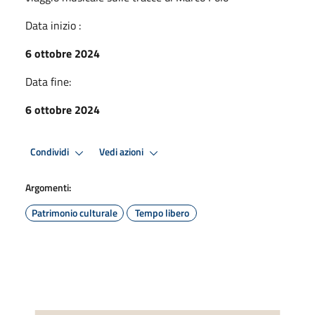
Data inizio :
6 ottobre 2024
Data fine:
6 ottobre 2024
Condividi
Vedi azioni
Argomenti:
Patrimonio culturale
Tempo libero