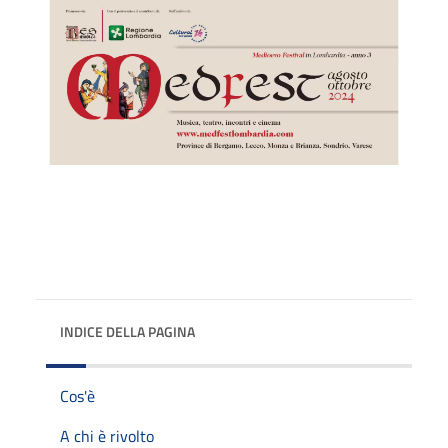
INDICE DELLA PAGINA
Cos'è
A chi è rivolto