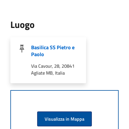
Luogo
Basilica SS Pietro e
Paolo
Via Cavour, 28, 20841
Agliate MB, Italia
Visualizza in Mappa