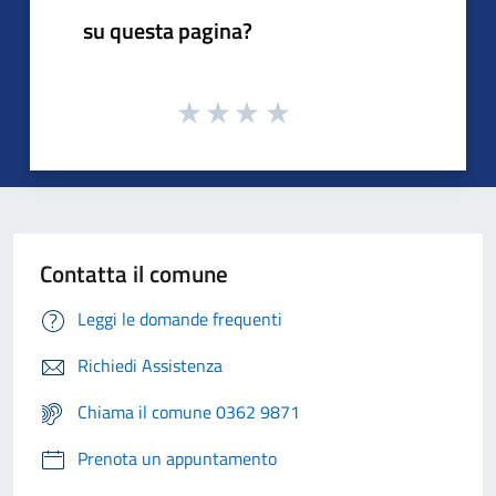
su questa pagina?
Contatta il comune
Leggi le domande frequenti
Richiedi Assistenza
Chiama il comune 0362 9871
Prenota un appuntamento