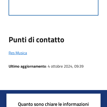
Punti di contatto
Res Musica
Ultimo aggiornamento
: 4 ottobre 2024, 09:39
Quanto sono chiare le informazioni