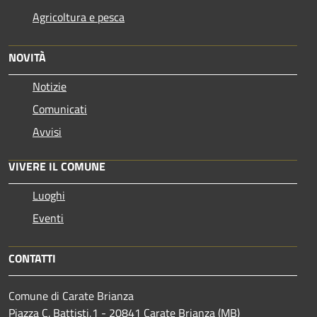
Agricoltura e pesca
NOVITÀ
Notizie
Comunicati
Avvisi
VIVERE IL COMUNE
Luoghi
Eventi
CONTATTI
Comune di Carate Brianza
Piazza C. Battisti,1 - 20841 Carate Brianza (MB)