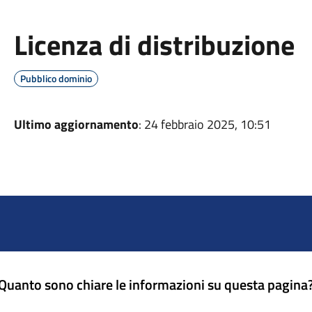
Licenza di distribuzione
Pubblico dominio
Ultimo aggiornamento
: 24 febbraio 2025, 10:51
Quanto sono chiare le informazioni su questa pagina