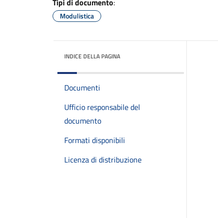
Tipi di documento
:
Modulistica
INDICE DELLA PAGINA
Documenti
Ufficio responsabile del
documento
Formati disponibili
Licenza di distribuzione