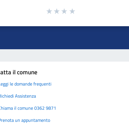
atta il comune
Leggi le domande frequenti
Richiedi Assistenza
Chiama il comune 0362 9871
Prenota un appuntamento