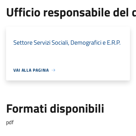
Ufficio responsabile de
Settore Servizi Sociali, Demografici e E.R.P.
VAI ALLA PAGINA
Formati disponibili
pdf