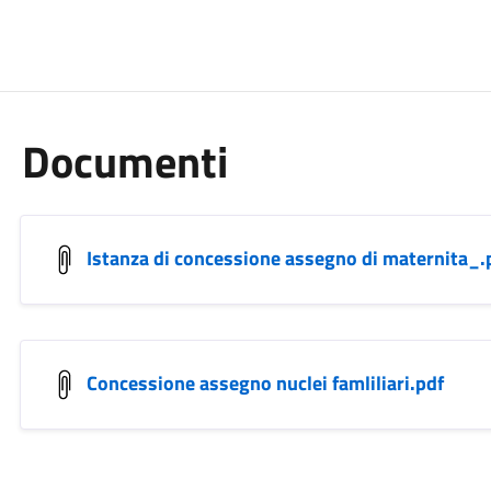
Documenti
Istanza di concessione assegno di maternita_.
Concessione assegno nuclei famliliari.pdf