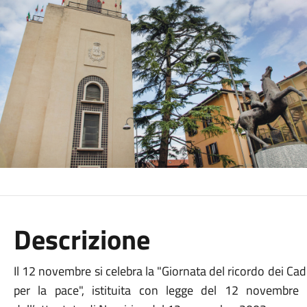
Descrizione
Il 12 novembre si celebra la "Giornata del ricordo dei Cadut
per la pace", istituita con legge del 12 novembre 