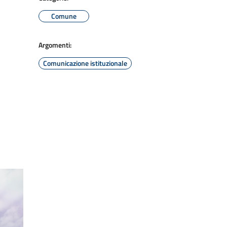
Comune
Argomenti:
Comunicazione istituzionale