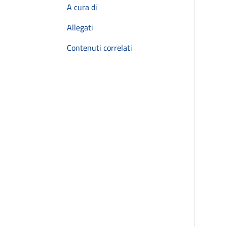
A cura di
Allegati
Contenuti correlati