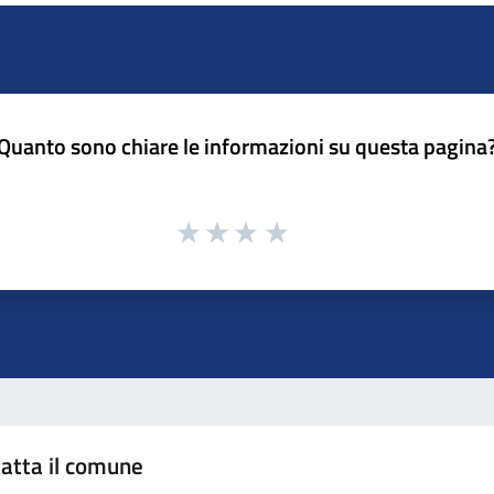
Quanto sono chiare le informazioni su questa pagina
atta il comune