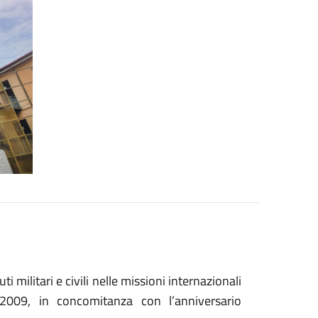
i militari e civili nelle missioni internazionali
2009, in concomitanza con l’anniversario