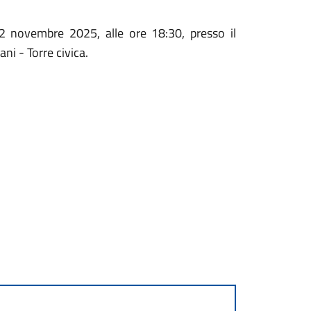
 novembre 2025, alle ore 18:30, presso il
ni - Torre civica.