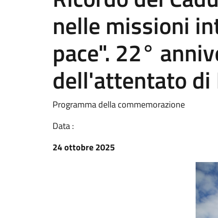
nelle missioni in
pace". 22° anniv
dell'attentato di
Programma della commemorazione
Data :
24 ottobre 2025