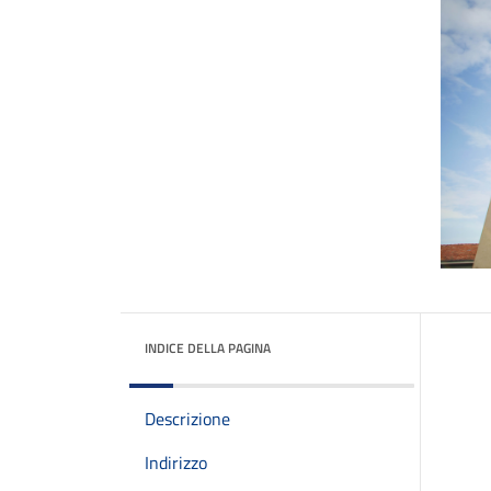
INDICE DELLA PAGINA
Descrizione
Indirizzo