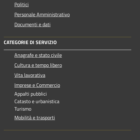
Politici
Personale Amministrativo
Documenti e dati
CATEGORIE DI SERVIZIO
Anagrafe e stato civile
Cultura e tempo libero
Vita lavorativa
Imprese e Commercio
Appalti pubblici
Catasto e urbanistica
Turismo
Mobilità e trasporti