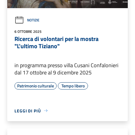
NOTIZIE
6 OTTOBRE 2025
Ricerca di volontari per la mostra
"L'ultimo Tiziano"
in programma presso villa Cusani Confalonieri
dal 17 ottobre al 9 dicembre 2025
Patrimonio culturale
Tempo libero
LEGGI DI PIÙ