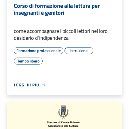
Corso di formazione alla lettura per
insegnanti e genitori
come accompagnare i piccoli lettori nel loro
desiderio d‘indipendenza
Formazione professionale
Istruzione
Tempo libero
LEGGI DI PIÙ