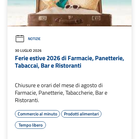
NOTIZIE
30 LUGLIO 2026
Ferie estive 2026 di Farmacie, Panetterie,
Tabaccai, Bar e Ristoranti
Chiusure e orari del mese di agosto di
Farmacie, Panetterie, Tabaccherie, Bar e
Ristoranti.
Commercio al minuto
Prodotti alimentari
Tempo libero