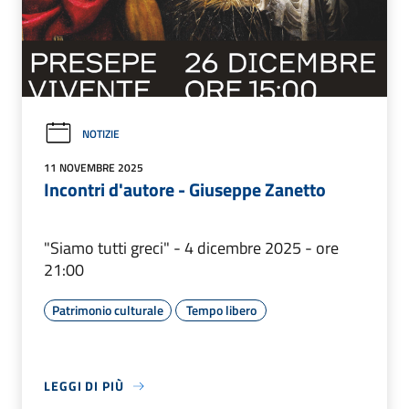
NOTIZIE
11 NOVEMBRE 2025
Incontri d'autore - Giuseppe Zanetto
"Siamo tutti greci" - 4 dicembre 2025 - ore
21:00
Patrimonio culturale
Tempo libero
LEGGI DI PIÙ