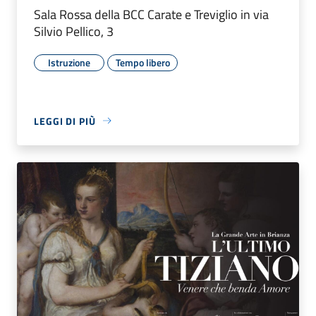
Sala Rossa della BCC Carate e Treviglio in via
Silvio Pellico, 3
Istruzione
Tempo libero
LEGGI DI PIÙ