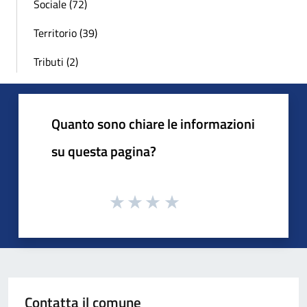
Sociale (72)
Territorio (39)
Tributi (2)
Quanto sono chiare le informazioni
su questa pagina?
Contatta il comune