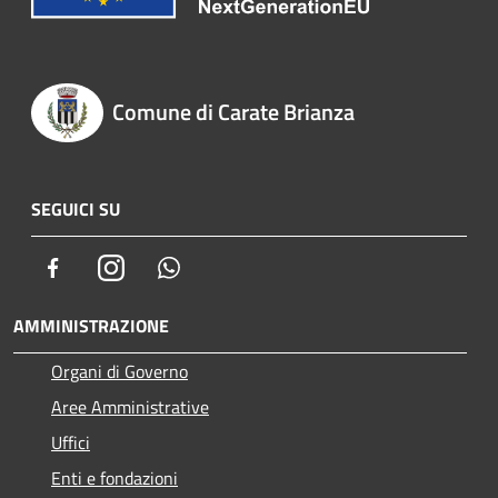
Comune di Carate Brianza
SEGUICI SU
Facebook
Instagram
Whatsapp
AMMINISTRAZIONE
Organi di Governo
Aree Amministrative
Uffici
Enti e fondazioni