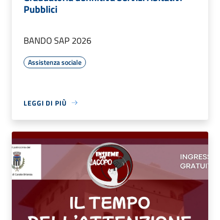
Pubblici
BANDO SAP 2026
Assistenza sociale
LEGGI DI PIÙ