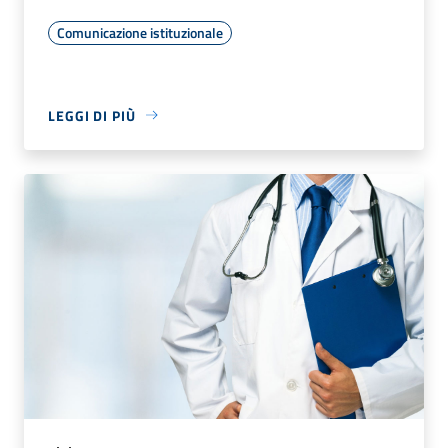
Comunicazione istituzionale
LEGGI DI PIÙ