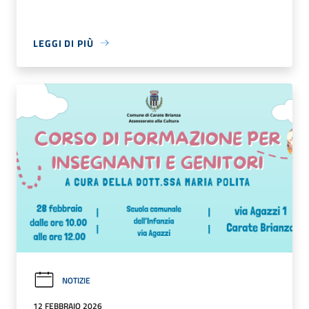
LEGGI DI PIÙ
NOTIZIE
12 FEBBRAIO 2026