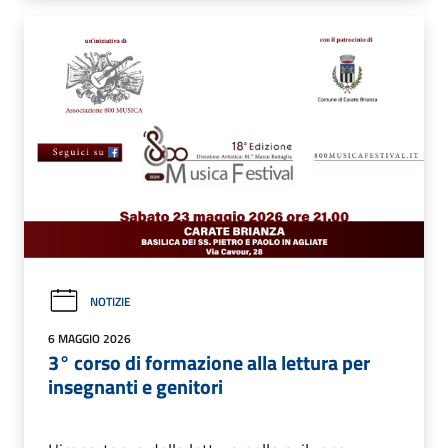
NOTIZIE
6 MAGGIO 2026
3° corso di formazione alla lettura per
insegnanti e genitori