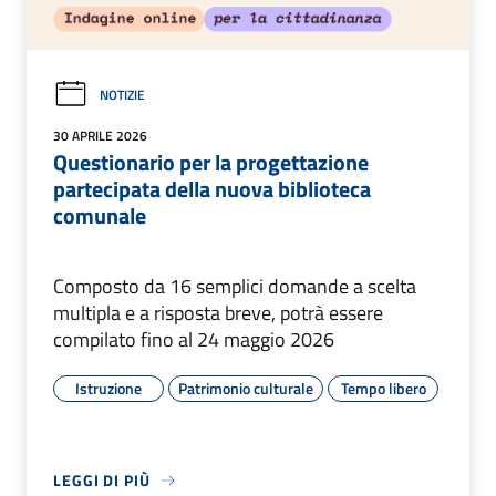
NOTIZIE
30 APRILE 2026
Questionario per la progettazione
partecipata della nuova biblioteca
comunale
Composto da 16 semplici domande a scelta
multipla e a risposta breve, potrà essere
compilato fino al 24 maggio 2026
Istruzione
Patrimonio culturale
Tempo libero
LEGGI DI PIÙ