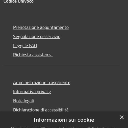
Codice Univoco
Prenotazione appuntamento
Segnalazione disservizio
Leggi le FAQ
Richiesta assistenza
Amministrazione trasparente
Informativa privacy
Note legali
Dichiarazione di accessibilità
×
Informazioni sui cookie