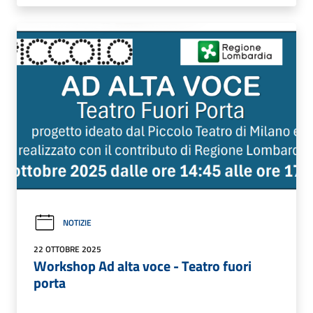
NOTIZIE
22 OTTOBRE 2025
Workshop Ad alta voce - Teatro fuori
porta