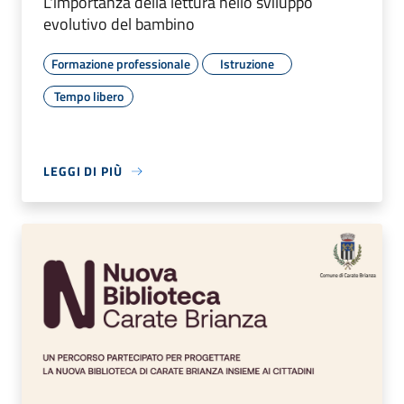
L'importanza della lettura nello sviluppo
evolutivo del bambino
Formazione professionale
Istruzione
Tempo libero
LEGGI DI PIÙ