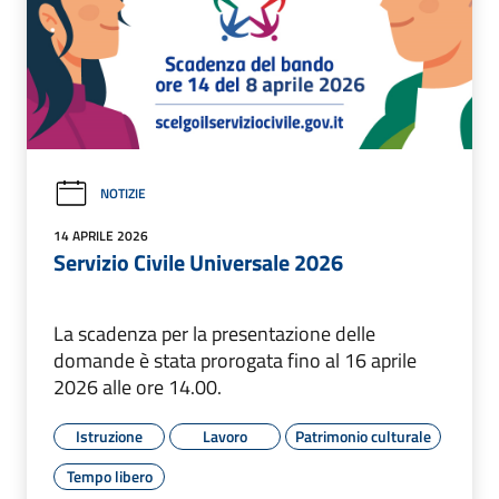
NOTIZIE
14 APRILE 2026
Servizio Civile Universale 2026
La scadenza per la presentazione delle
domande è stata prorogata fino al 16 aprile
2026 alle ore 14.00.
Istruzione
Lavoro
Patrimonio culturale
Tempo libero