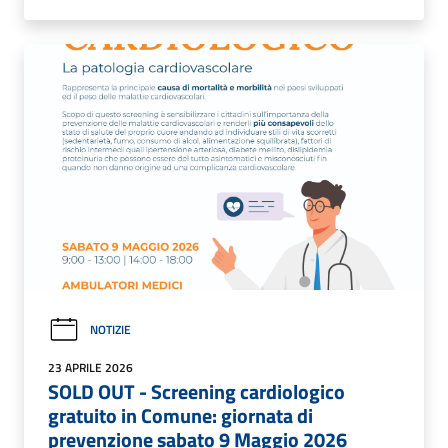
NOTIZIE
23 APRILE 2026
SOLD OUT - Screening cardiologico
gratuito in Comune: giornata di
prevenzione sabato 9 Maggio 2026