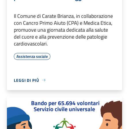
Il Comune di Carate Brianza, in collaborazione
con Cancro Primo Aiuto (CPA) e Medica Etica,
promuove una giornata dedicata alla salute
del cuore e alla prevenzione delle patologie
cardiovascolari.
Assistenza sociale
LEGGI DI PIÙ