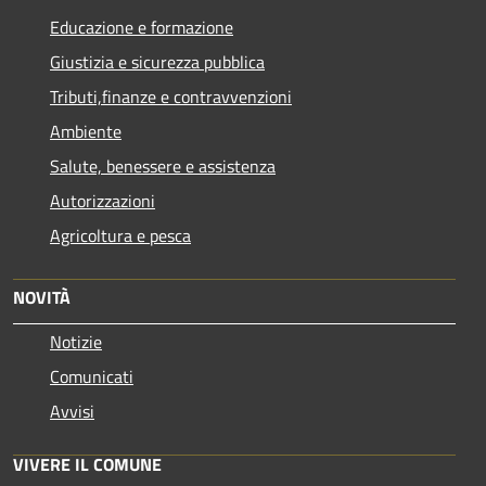
Educazione e formazione
Giustizia e sicurezza pubblica
Tributi,finanze e contravvenzioni
Ambiente
Salute, benessere e assistenza
Autorizzazioni
Agricoltura e pesca
NOVITÀ
Notizie
Comunicati
Avvisi
VIVERE IL COMUNE