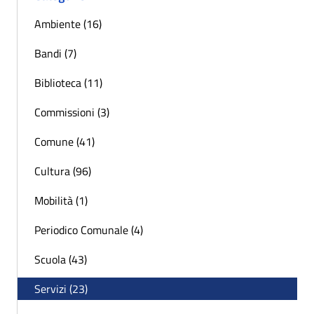
Ambiente (16)
Bandi (7)
Biblioteca (11)
Commissioni (3)
Comune (41)
Cultura (96)
Mobilità (1)
Periodico Comunale (4)
Scuola (43)
Servizi (23)