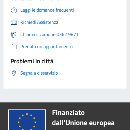
Leggi le domande frequenti
Richiedi Assistenza
Chiama il comune 0362 9871
Prenota un appuntamento
Problemi in città
Segnala disservizio