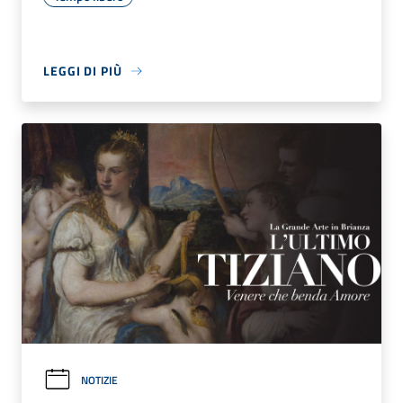
LEGGI DI PIÙ
NOTIZIE