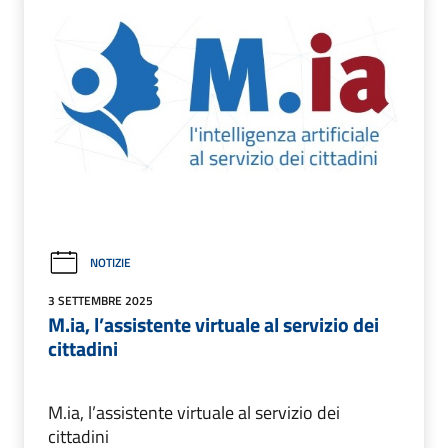
NOTIZIE
3 SETTEMBRE 2025
M.ia, l’assistente virtuale al servizio dei
cittadini
M.ia, l’assistente virtuale al servizio dei
cittadini