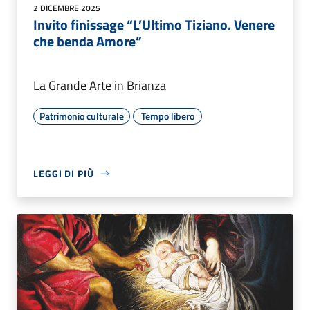
2 DICEMBRE 2025
Invito finissage “L’Ultimo Tiziano. Venere
che benda Amore”
La Grande Arte in Brianza
Patrimonio culturale
Tempo libero
LEGGI DI PIÙ