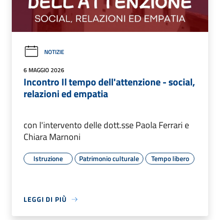
NOTIZIE
6 MAGGIO 2026
Incontro Il tempo dell'attenzione - social,
relazioni ed empatia
con l'intervento delle dott.sse Paola Ferrari e
Chiara Marnoni
Istruzione
Patrimonio culturale
Tempo libero
LEGGI DI PIÙ