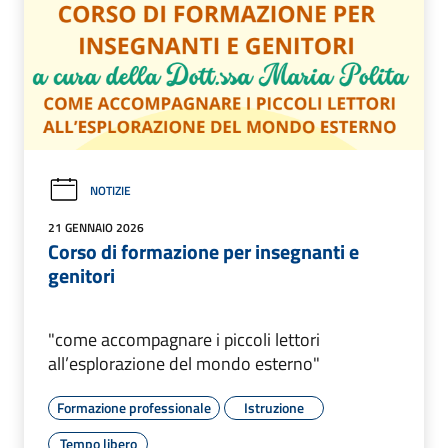
NOTIZIE
21 GENNAIO 2026
Corso di formazione per insegnanti e
genitori
"come accompagnare i piccoli lettori
all’esplorazione del mondo esterno"
Formazione professionale
Istruzione
Tempo libero